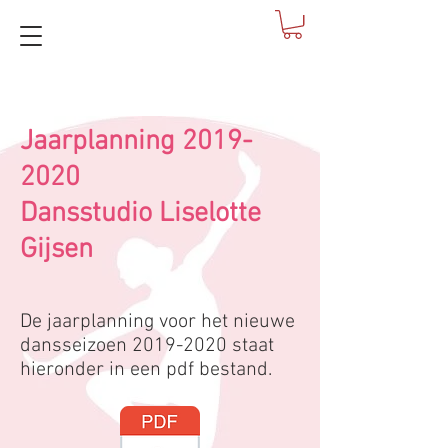
Jaarplanning
2019-
2020
Dansstudio Liselotte
Gijsen
De jaarplanning voor het nieuwe
dansseizoen
2019-2020
staat
hieronder in een pdf bestand.